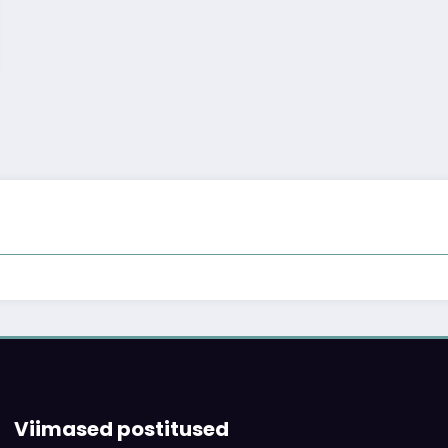
Viimased postitused