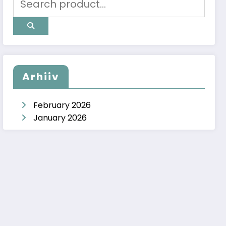
Arhiiv
February 2026
January 2026