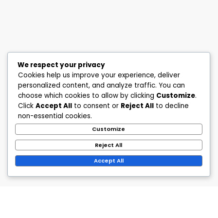
We respect your privacy
Cookies help us improve your experience, deliver
personalized content, and analyze traffic. You can
choose which cookies to allow by clicking
Customize
.
Click
Accept All
to consent or
Reject All
to decline
non-essential cookies.
Customize
Reject All
Accept All